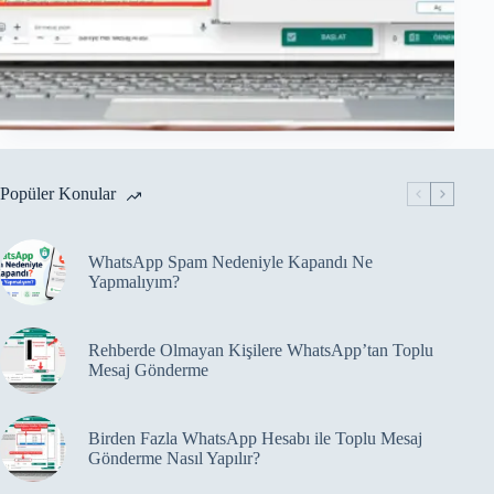
Popüler Konular
WhatsApp Spam Nedeniyle Kapandı Ne
Yapmalıyım?
Rehberde Olmayan Kişilere WhatsApp’tan Toplu
Mesaj Gönderme
Birden Fazla WhatsApp Hesabı ile Toplu Mesaj
Gönderme Nasıl Yapılır?