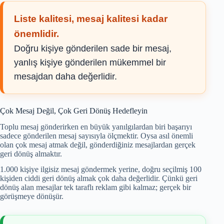
Liste kalitesi, mesaj kalitesi kadar
önemlidir.
Doğru kişiye gönderilen sade bir mesaj,
yanlış kişiye gönderilen mükemmel bir
mesajdan daha değerlidir.
Çok Mesaj Değil, Çok Geri Dönüş Hedefleyin
Toplu mesaj gönderirken en büyük yanılgılardan biri başarıyı
sadece gönderilen mesaj sayısıyla ölçmektir. Oysa asıl önemli
olan çok mesaj atmak değil, gönderdiğiniz mesajlardan gerçek
geri dönüş almaktır.
1.000 kişiye ilgisiz mesaj göndermek yerine, doğru seçilmiş 100
kişiden ciddi geri dönüş almak çok daha değerlidir. Çünkü geri
dönüş alan mesajlar tek taraflı reklam gibi kalmaz; gerçek bir
görüşmeye dönüşür.