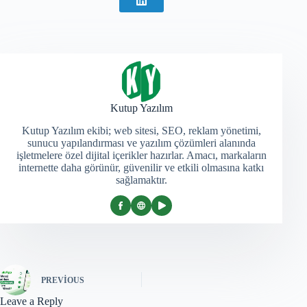
Kutup Yazılım
Kutup Yazılım ekibi; web sitesi, SEO, reklam yönetimi,
sunucu yapılandırması ve yazılım çözümleri alanında
işletmelere özel dijital içerikler hazırlar. Amacı, markaların
internette daha görünür, güvenilir ve etkili olmasına katkı
sağlamaktır.
PREVIOUS
Leave a Reply