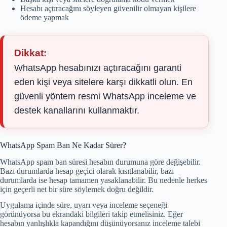
Hesabı açtıracağını söyleyen güvenilir olmayan kişilere
ödeme yapmak
Dikkat:
WhatsApp hesabınızı açtıracağını garanti
eden kişi veya sitelere karşı dikkatli olun. En
güvenli yöntem resmi WhatsApp inceleme ve
destek kanallarını kullanmaktır.
WhatsApp Spam Ban Ne Kadar Sürer?
WhatsApp spam ban süresi hesabın durumuna göre değişebilir.
Bazı durumlarda hesap geçici olarak kısıtlanabilir, bazı
durumlarda ise hesap tamamen yasaklanabilir. Bu nedenle herkes
için geçerli net bir süre söylemek doğru değildir.
Uygulama içinde süre, uyarı veya inceleme seçeneği
görünüyorsa bu ekrandaki bilgileri takip etmelisiniz. Eğer
hesabın yanlışlıkla kapandığını düşünüyorsanız inceleme talebi