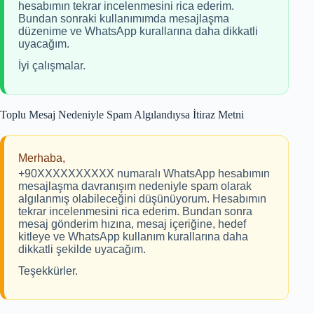
hesabımın tekrar incelenmesini rica ederim.
Bundan sonraki kullanımımda mesajlaşma
düzenime ve WhatsApp kurallarına daha dikkatli
uyacağım.
İyi çalışmalar.
Toplu Mesaj Nedeniyle Spam Algılandıysa İtiraz Metni
Merhaba,
+90XXXXXXXXXX numaralı WhatsApp hesabımın
mesajlaşma davranışım nedeniyle spam olarak
algılanmış olabileceğini düşünüyorum. Hesabımın
tekrar incelenmesini rica ederim. Bundan sonra
mesaj gönderim hızına, mesaj içeriğine, hedef
kitleye ve WhatsApp kullanım kurallarına daha
dikkatli şekilde uyacağım.
Teşekkürler.