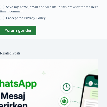
Save my name, email and website in this browser for the next
time I comment.
I accept the
Privacy Policy
Yorum gönder
Related Posts