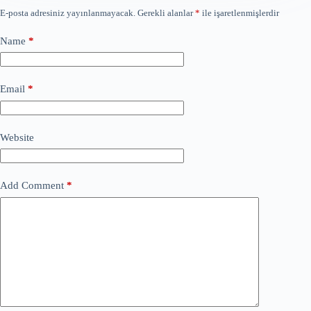
E-posta adresiniz yayınlanmayacak.
Gerekli alanlar
*
ile işaretlenmişlerdir
Name
*
Email
*
Website
Add Comment
*