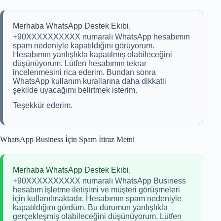
Merhaba WhatsApp Destek Ekibi,
+90XXXXXXXXXX numaralı WhatsApp hesabımın
spam nedeniyle kapatıldığını görüyorum.
Hesabımın yanlışlıkla kapatılmış olabileceğini
düşünüyorum. Lütfen hesabımın tekrar
incelenmesini rica ederim. Bundan sonra
WhatsApp kullanım kurallarına daha dikkatli
şekilde uyacağımı belirtmek isterim.
Teşekkür ederim.
WhatsApp Business İçin Spam İtiraz Metni
Merhaba WhatsApp Destek Ekibi,
+90XXXXXXXXXX numaralı WhatsApp Business
hesabım işletme iletişimi ve müşteri görüşmeleri
için kullanılmaktadır. Hesabımın spam nedeniyle
kapatıldığını gördüm. Bu durumun yanlışlıkla
gerçekleşmiş olabileceğini düşünüyorum. Lütfen