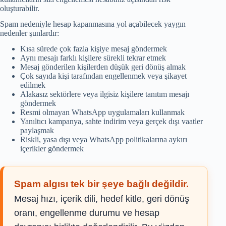
oluşturabilir.
Spam nedeniyle hesap kapanmasına yol açabilecek yaygın
nedenler şunlardır:
Kısa sürede çok fazla kişiye mesaj göndermek
Aynı mesajı farklı kişilere sürekli tekrar etmek
Mesaj gönderilen kişilerden düşük geri dönüş almak
Çok sayıda kişi tarafından engellenmek veya şikayet
edilmek
Alakasız sektörlere veya ilgisiz kişilere tanıtım mesajı
göndermek
Resmi olmayan WhatsApp uygulamaları kullanmak
Yanıltıcı kampanya, sahte indirim veya gerçek dışı vaatler
paylaşmak
Riskli, yasa dışı veya WhatsApp politikalarına aykırı
içerikler göndermek
Spam algısı tek bir şeye bağlı değildir.
Mesaj hızı, içerik dili, hedef kitle, geri dönüş
oranı, engellenme durumu ve hesap