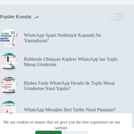
Popüler Konular
WhatsApp Spam Nedeniyle Kapandı Ne
Yapmalıyım?
Rehberde Olmayan Kişilere WhatsApp’tan Toplu
Mesaj Gönderme
Birden Fazla WhatsApp Hesabı ile Toplu Mesaj
Gönderme Nasıl Yapılır?
WhatsApp Mesajları İleri Tarihe Nasıl Planlanır?
We use cookies to ensure that we give you the best experience on our
website.