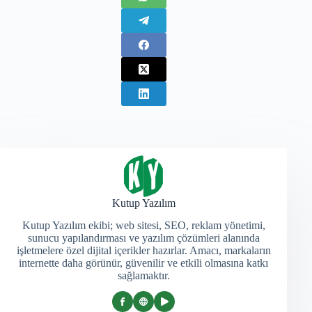
Kutup Yazılım
Kutup Yazılım ekibi; web sitesi, SEO, reklam yönetimi,
sunucu yapılandırması ve yazılım çözümleri alanında
işletmelere özel dijital içerikler hazırlar. Amacı, markaların
internette daha görünür, güvenilir ve etkili olmasına katkı
sağlamaktır.