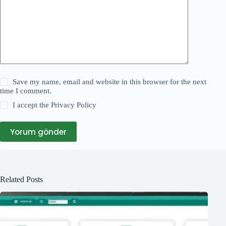
Save my name, email and website in this browser for the next
time I comment.
I accept the
Privacy Policy
Yorum gönder
Related Posts