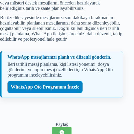
veya müşteri destek mesajlarını önceden hazırlayarak
belirlediğiniz tarih ve saate planlayabilirsiniz.
Bu özellik sayesinde mesajlarınızı son dakikaya bırakmadan
hazırlayabilir, planlanan mesajlarınızı daha sonra düzenleyebilir,
çoğaltabilir veya silebilirsiniz. Doğru kullanıldığında ileri tarihli
mesaj planlama, WhatsApp iletişim sürecinizi daha düzenli, takip
edilebilir ve profesyonel hale getirir.
WhatsApp mesajlarınızı planlı ve düzenli gönderin.
İleri tarihli mesaj planlama, kişi listesi yönetimi, dosya
gönderimi ve toplu mesaj özellikleri için WhatsApp Oto
programını inceleyebilirsiniz.
WhatsApp Oto Programını İncele
Paylaş