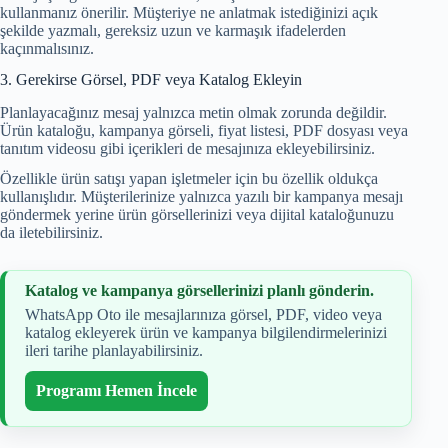
kullanmanız önerilir. Müşteriye ne anlatmak istediğinizi açık
şekilde yazmalı, gereksiz uzun ve karmaşık ifadelerden
kaçınmalısınız.
3. Gerekirse Görsel, PDF veya Katalog Ekleyin
Planlayacağınız mesaj yalnızca metin olmak zorunda değildir.
Ürün kataloğu, kampanya görseli, fiyat listesi, PDF dosyası veya
tanıtım videosu gibi içerikleri de mesajınıza ekleyebilirsiniz.
Özellikle ürün satışı yapan işletmeler için bu özellik oldukça
kullanışlıdır. Müşterilerinize yalnızca yazılı bir kampanya mesajı
göndermek yerine ürün görsellerinizi veya dijital kataloğunuzu
da iletebilirsiniz.
Katalog ve kampanya görsellerinizi planlı gönderin.
WhatsApp Oto ile mesajlarınıza görsel, PDF, video veya
katalog ekleyerek ürün ve kampanya bilgilendirmelerinizi
ileri tarihe planlayabilirsiniz.
Programı Hemen İncele