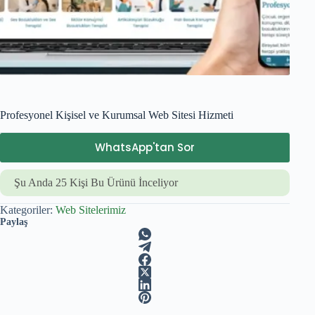
Profesyonel Kişisel ve Kurumsal Web Sitesi Hizmeti
WhatsApp'tan Sor
Şu Anda
25
Kişi Bu Ürünü İnceliyor
Kategoriler:
Web Sitelerimiz
Paylaş