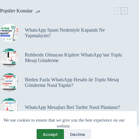
Popüler Konular
WhatsApp Spam Nedeniyle Kapandı Ne
Yapmalıyım?
Rehberde Olmayan Kişilere WhatsApp’tan Toplu
Mesaj Gönderme
Birden Fazla WhatsApp Hesabı ile Toplu Mesaj
Gönderme Nasıl Yapılır?
WhatsApp Mesajları İleri Tarihe Nasıl Planlanır?
We use cookies to ensure that we give you the best experience on our
website.
Accept
Decline
Programlar