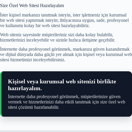
Size Özel Web Sitesi Hazırlayalım
İster kişisel markanızı tanıtmak isteyin, ister işletmeniz için kurumsal
bir web sitesi yaptırmak isteyin; ihtiyacınıza uygun, sade, profesyonel
ve kullanımı kolay bir web sitesi hazırlayabiliriz.
Web siteniz sayesinde müşterileriniz sizi daha kolay bulabilir,
hizmetlerinizi inceleyebilir ve sizinle hızlıca iletişime geçebilir.
İnternette daha profesyonel görünmek, markanıza güven kazandırmak
ve dijital dünyada daha güçlü yer almak için kişisel veya kurumsal web
sitesi hizmetimizi inceleyebilirsiniz.
Kişisel veya kurumsal web sitenizi birlikte
hazırlayalım.
İnternette daha profesyonel görünmek, müşterilerinize güven
vermek ve hizmetlerinizi daha etkili tanıtmak için size özel web
sitesi çözümü hazırlanabilir.