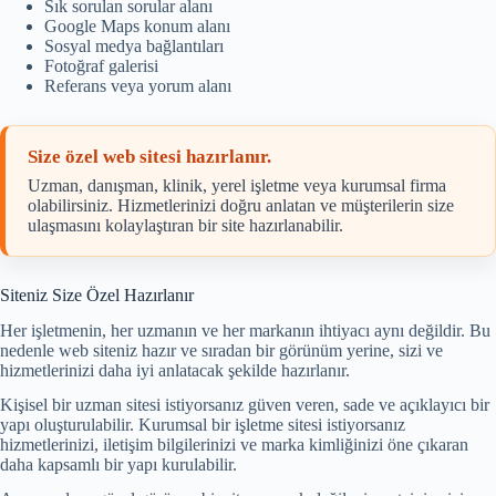
Sık sorulan sorular alanı
Google Maps konum alanı
Sosyal medya bağlantıları
Fotoğraf galerisi
Referans veya yorum alanı
Size özel web sitesi hazırlanır.
Uzman, danışman, klinik, yerel işletme veya kurumsal firma
olabilirsiniz. Hizmetlerinizi doğru anlatan ve müşterilerin size
ulaşmasını kolaylaştıran bir site hazırlanabilir.
Siteniz Size Özel Hazırlanır
Her işletmenin, her uzmanın ve her markanın ihtiyacı aynı değildir. Bu
nedenle web siteniz hazır ve sıradan bir görünüm yerine, sizi ve
hizmetlerinizi daha iyi anlatacak şekilde hazırlanır.
Kişisel bir uzman sitesi istiyorsanız güven veren, sade ve açıklayıcı bir
yapı oluşturulabilir. Kurumsal bir işletme sitesi istiyorsanız
hizmetlerinizi, iletişim bilgilerinizi ve marka kimliğinizi öne çıkaran
daha kapsamlı bir yapı kurulabilir.