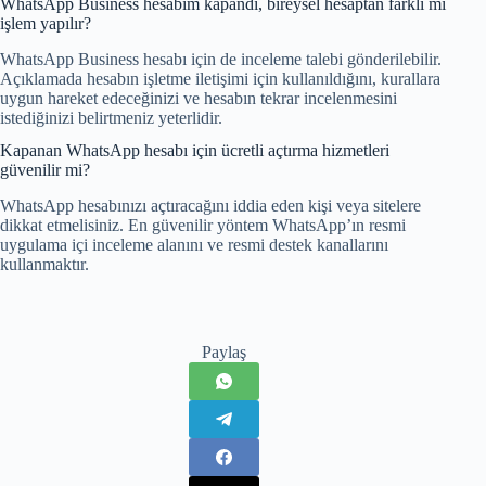
WhatsApp Business hesabım kapandı, bireysel hesaptan farklı mı
işlem yapılır?
WhatsApp Business hesabı için de inceleme talebi gönderilebilir.
Açıklamada hesabın işletme iletişimi için kullanıldığını, kurallara
uygun hareket edeceğinizi ve hesabın tekrar incelenmesini
istediğinizi belirtmeniz yeterlidir.
Kapanan WhatsApp hesabı için ücretli açtırma hizmetleri
güvenilir mi?
WhatsApp hesabınızı açtıracağını iddia eden kişi veya sitelere
dikkat etmelisiniz. En güvenilir yöntem WhatsApp’ın resmi
uygulama içi inceleme alanını ve resmi destek kanallarını
kullanmaktır.
Paylaş