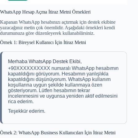
WhatsApp Hesap Açma İtiraz Metni Örnekleri
Kapanan WhatsApp hesabınızı açtırmak için destek ekibine
yazacağınız metin çok önemlidir. Aşağıdaki örnekleri kendi
durumunuza göre düzenleyerek kullanabilirsiniz.
Örnek 1: Bireysel Kullanıcı İçin İtiraz Metni
Merhaba WhatsApp Destek Ekibi,
+90XXXXXXXXXX numaralı WhatsApp hesabımın
kapatıldığını görüyorum. Hesabımın yanlışlıkla
kapatıldığını düşünüyorum. WhatsApp kullanım
koşullarına uygun şekilde kullanmaya özen
gösteriyorum. Lütfen hesabımın tekrar
incelenmesini ve uygunsa yeniden aktif edilmesini
rica ederim.
Teşekkür ederim.
Örnek 2: WhatsApp Business Kullanıcıları İçin İtiraz Metni