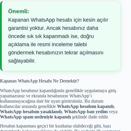
Önemli:
Kapanan WhatsApp hesabı için kesin açılır
garantisi yoktur. Ancak hesabınız daha
öncede sık sık kapanmadı ise, doğru
açıklama ile resmi inceleme talebi
göndermek hesabınızın tekrar açılmasını
sağlayabilir.
Kapanan WhatsApp Hesabı Ne Demektir?
WhatsApp hesabınız kapandığında genellikle uygulamaya giriş
yapamazsınız ve ekranda hesabınızın WhatsApp’ı
kullanamayacağına dair bir uyarı görürsünüz. Bu durum
kullanıcılar arasında genellikle
WhatsApp hesabım kapandı
,
WhatsApp hesabım yasaklandı
,
WhatsApp ban yedim
veya
WhatsApp spam nedeniyle kapandı
şeklinde ifade edilir.
Hesabın kapanması geçici bir kısıtlama olabileceği gibi, bazı