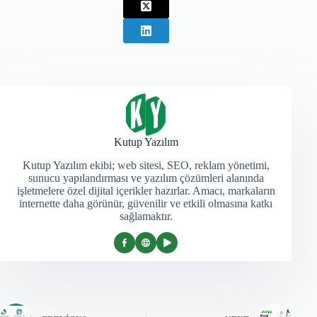
Kutup Yazılım
Kutup Yazılım ekibi; web sitesi, SEO, reklam yönetimi,
sunucu yapılandırması ve yazılım çözümleri alanında
işletmelere özel dijital içerikler hazırlar. Amacı, markaların
internette daha görünür, güvenilir ve etkili olmasına katkı
sağlamaktır.