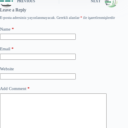
PREVIOUS
NEXT
Leave a Reply
E-posta adresiniz yayınlanmayacak.
Gerekli alanlar
*
ile işaretlenmişlerdir
Name
*
Email
*
Website
Add Comment
*