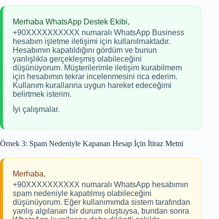
Merhaba WhatsApp Destek Ekibi,
+90XXXXXXXXXX numaralı WhatsApp Business
hesabım işletme iletişimi için kullanılmaktadır.
Hesabımın kapatıldığını gördüm ve bunun
yanlışlıkla gerçekleşmiş olabileceğini
düşünüyorum. Müşterilerimle iletişim kurabilmem
için hesabımın tekrar incelenmesini rica ederim.
Kullanım kurallarına uygun hareket edeceğimi
belirtmek isterim.
İyi çalışmalar.
Örnek 3: Spam Nedeniyle Kapanan Hesap İçin İtiraz Metni
Merhaba,
+90XXXXXXXXXX numaralı WhatsApp hesabımın
spam nedeniyle kapatılmış olabileceğini
düşünüyorum. Eğer kullanımımda sistem tarafından
yanlış algılanan bir durum oluştuysa, bundan sonra