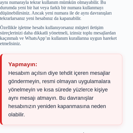
aynı numarayla tekrar kullanım mümkün olmayabilir. Bu
durumda yeni bir hat veya farklı bir numara kullanmayı
düşünebilirsiniz. Ancak yeni numara ile de aynı davranışları
tekrarlarsanız yeni hesabınız da kapanabilir.
Özellikle işletme hesabı kullanıyorsanız müşteri iletişim
süreçlerinizi daha dikkatli yönetmeli, izinsiz toplu mesajlardan
kaçınmalı ve WhatsApp’ın kullanım kurallarına uygun hareket
etmelisiniz.
Yapmayın:
Hesabım açılsın diye tehdit içeren mesajlar
göndermeyin, resmi olmayan uygulamalara
yönelmeyin ve kısa sürede yüzlerce kişiye
aynı mesajı atmayın. Bu davranışlar
hesabınızın yeniden kapanmasına neden
olabilir.