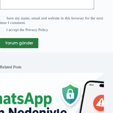
Save my name, email and website in this browser for the next
time I comment.
I accept the
Privacy Policy
Yorum gönder
Related Posts