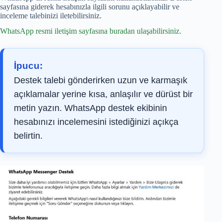
sayfasına giderek hesabınızla ilgili sorunu açıklayabilir ve
inceleme talebinizi iletebilirsiniz.
WhatsApp resmi iletişim sayfasına buradan ulaşabilirsiniz.
İpucu:
Destek talebi gönderirken uzun ve karmaşık
açıklamalar yerine kısa, anlaşılır ve dürüst bir
metin yazın. WhatsApp destek ekibinin
hesabınızı incelemesini istediğinizi açıkça
belirtin.