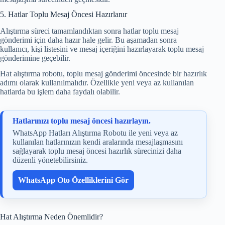
5. Hatlar Toplu Mesaj Öncesi Hazırlanır
Alıştırma süreci tamamlandıktan sonra hatlar toplu mesaj
gönderimi için daha hazır hale gelir. Bu aşamadan sonra
kullanıcı, kişi listesini ve mesaj içeriğini hazırlayarak toplu mesaj
gönderimine geçebilir.
Hat alıştırma robotu, toplu mesaj gönderimi öncesinde bir hazırlık
adımı olarak kullanılmalıdır. Özellikle yeni veya az kullanılan
hatlarda bu işlem daha faydalı olabilir.
Hatlarınızı toplu mesaj öncesi hazırlayın.
WhatsApp Hatları Alıştırma Robotu ile yeni veya az
kullanılan hatlarınızın kendi aralarında mesajlaşmasını
sağlayarak toplu mesaj öncesi hazırlık sürecinizi daha
düzenli yönetebilirsiniz.
WhatsApp Oto Özelliklerini Gör
Hat Alıştırma Neden Önemlidir?