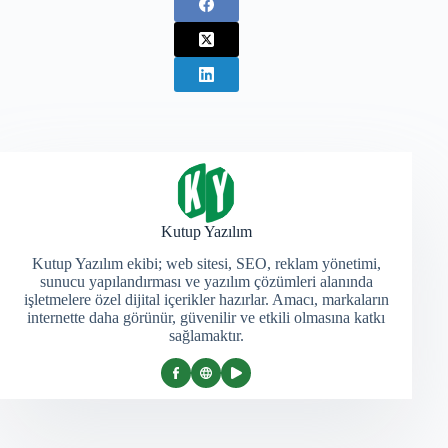
Kutup Yazılım
Kutup Yazılım ekibi; web sitesi, SEO, reklam yönetimi,
sunucu yapılandırması ve yazılım çözümleri alanında
işletmelere özel dijital içerikler hazırlar. Amacı, markaların
internette daha görünür, güvenilir ve etkili olmasına katkı
sağlamaktır.