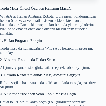
Toplu Mesaj Öncesi Önerilen Kullanım Mantığı
WhatsApp Hatları Alıştırma Robotu, toplu mesaj gönderiminden
hemen önce veya yeni hatlar sisteme eklendikten sonra
kullanılabilir. Buradaki amaç, hatları bir anda yüksek gönderim
yüküne sokmadan önce daha düzenli bir kullanım sürecine
almaktır.
1. Hatları Programa Ekleyin
Toplu mesajda kullanacağınız WhatsApp hesaplarını programa
tanımlayın.
2. Alıştırma Robotunda Hatları Seçin
Alıştırma yapmak istediğiniz hatları seçerek robotu çalıştırın.
3. Hatların Kendi Aralarında Mesajlaşmasını Sağlayın
Robot, seçilen hatlar arasında belirli aralıklarla mesajlaşma süreci
oluşturur.
4. Alıştırma Sürecinden Sonra Toplu Mesaja Geçin
Hatlar belirli bir kullanım geçmişi oluşturduktan sonra kişi