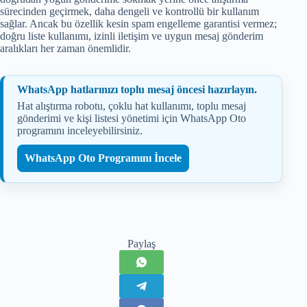
sürecinden geçirmek, daha dengeli ve kontrollü bir kullanım
sağlar. Ancak bu özellik kesin spam engelleme garantisi vermez;
doğru liste kullanımı, izinli iletişim ve uygun mesaj gönderim
aralıkları her zaman önemlidir.
WhatsApp hatlarınızı toplu mesaj öncesi hazırlayın.
Hat alıştırma robotu, çoklu hat kullanımı, toplu mesaj
gönderimi ve kişi listesi yönetimi için WhatsApp Oto
programını inceleyebilirsiniz.
WhatsApp Oto Programını İncele
Paylaş