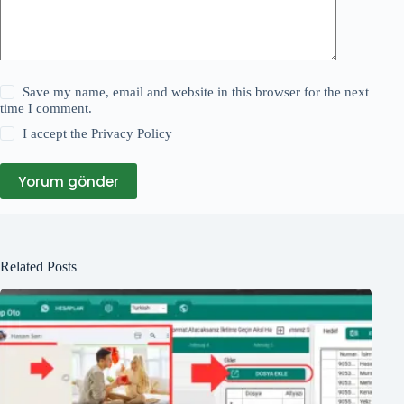
Save my name, email and website in this browser for the next
time I comment.
I accept the
Privacy Policy
Yorum gönder
Related Posts